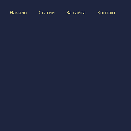
Начало
Статии
За сайта
Контакт