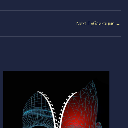
Next Публикация
→