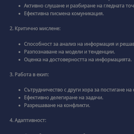
Активно слушане и разбиране на гледната точ
Ефективна писмена комуникация.
2. Критично мислене:
Способност за анализ на информация и реша
Разпознаване на модели и тенденции.
Оценка на достоверността на информацията.
3. Работа в екип:
Сътрудничество с други хора за постигане на
Ефективно делегиране на задачи.
Разрешаване на конфликти.
4. Адаптивност: