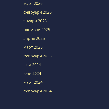
март 2026
февруари 2026
януари 2026
ноември 2025
април 2025
март 2025
февруари 2025
юли 2024
юни 2024
март 2024
февруари 2024