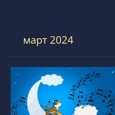
март 2024