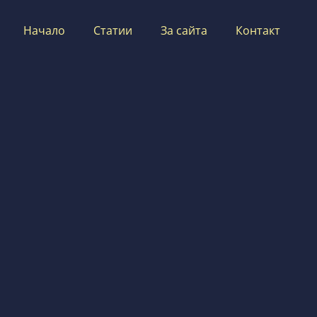
Начало
Статии
За сайта
Контакт