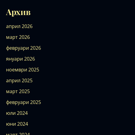
Архив
април 2026
март 2026
февруари 2026
януари 2026
ноември 2025
април 2025
март 2025
февруари 2025
юли 2024
юни 2024
март 2024