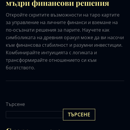
мъдри финансови решения
Откройте скритите възможности на таро картите
за управление на личните финанси и вземане на
по-осъзнати решения за парите. Научете как
симболиката на древния оракул може да ви насочи
към финансова стабилност и разумни инвестиции.
Комбинирайте интуицията с логиката и
трансформирайте отношението си към
богатството.
Търсене
ТЪРСЕНЕ