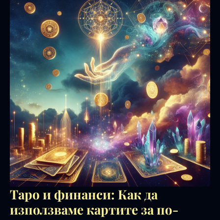
Таро и финанси: Как да
използваме картите за по-