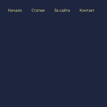
Начало
Статии
За сайта
Контакт