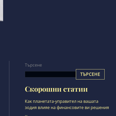
Търсене
ТЪРСЕНЕ
Скорошни статии
Как планетата-управител на вашата
зодия влияе на финансовите ви решения