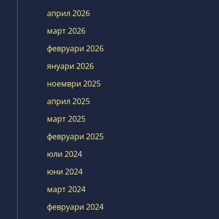
април 2026
март 2026
февруари 2026
януари 2026
ноември 2025
април 2025
март 2025
февруари 2025
юли 2024
юни 2024
март 2024
февруари 2024