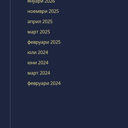
януари 2026
ноември 2025
април 2025
март 2025
февруари 2025
юли 2024
юни 2024
март 2024
февруари 2024