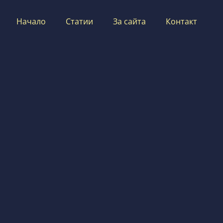
Начало
Статии
За сайта
Контакт