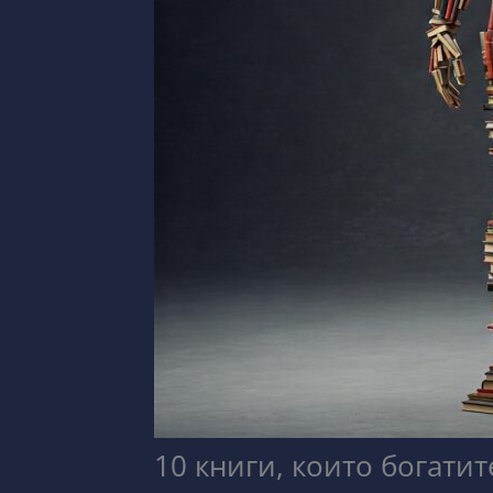
10 книги, които богатит