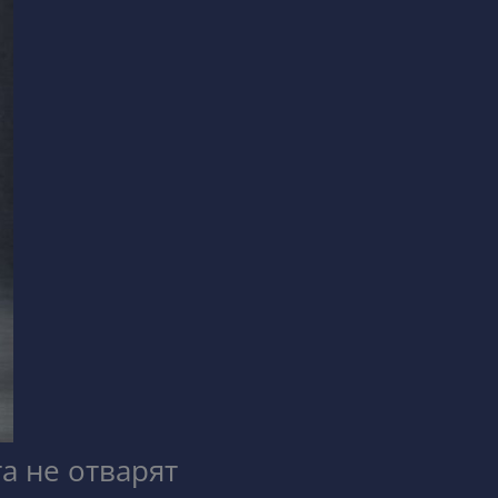
га не отварят