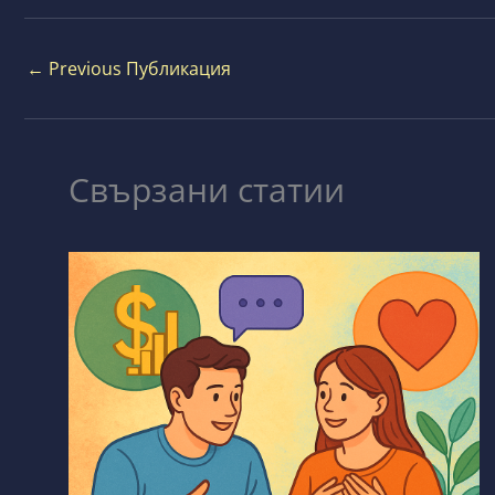
←
Previous Публикация
Свързани статии