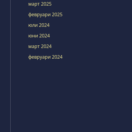
март 2025
февруари 2025
юли 2024
юни 2024
март 2024
февруари 2024