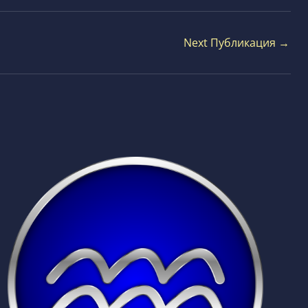
Next Публикация
→