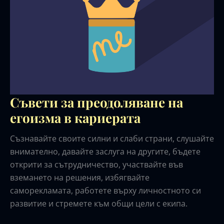
Съвети за преодоляване на
егоизма в кариерата
Съзнавайте своите силни и слаби страни, слушайте
внимателно, давайте заслуга на другите, бъдете
открити за сътрудничество, участвайте във
вземането на решения, избягвайте
саморекламата, работете върху личностното си
развитие и стремете към общи цели с екипа.