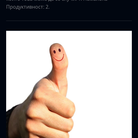
Продуктивност: 2.