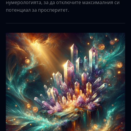
нумерологията, за да отключите максималния си
потенциал за просперитет.