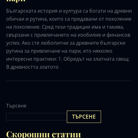
Българската история и култура са богати на древни
обичаи и рутина, които са предавани от поколение
на поколение. Сред тези традиции има и такива,
свързани с привличането на изобилие и финансов
успех. Ако сте любопитни за древните български
рутина за привличане на пари, ето няколко
интересни практики: 1. Обредът на златната свещ:
В древността златото
Търсене
ТЪРСЕНЕ
Скорошни статии