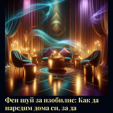
Фен шуй за изобилие: Как да
наредим дома си, за да