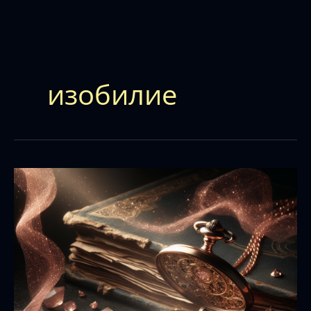
изобилие