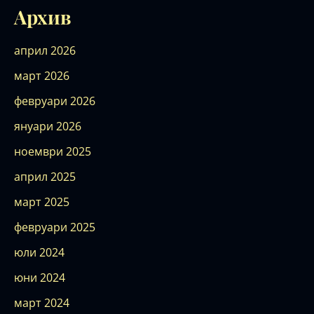
Архив
април 2026
март 2026
февруари 2026
януари 2026
ноември 2025
април 2025
март 2025
февруари 2025
юли 2024
юни 2024
март 2024