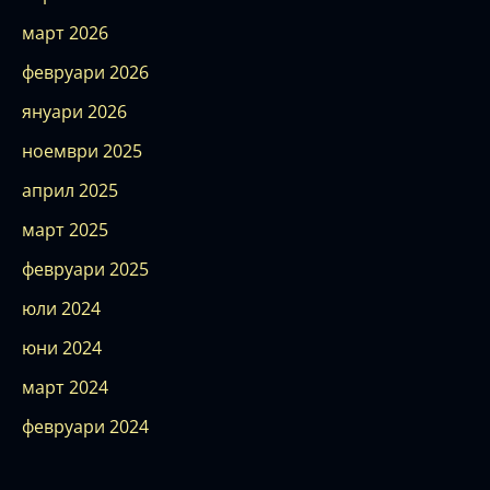
март 2026
февруари 2026
януари 2026
ноември 2025
април 2025
март 2025
февруари 2025
юли 2024
юни 2024
март 2024
февруари 2024