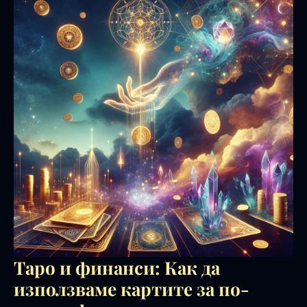
Таро и финанси: Как да
използваме картите за по-