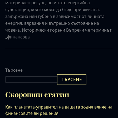
материален ресурс, но и като енергийна
субстанция, която може да бъде привличана,
задържана или губена в зависимост от личната
енергия, вярвания и вътрешно състояние на
човека. Исторически корени Въпреки че терминът
„финансова
Търсене
ТЪРСЕНЕ
Скорошни статии
Как планетата-управител на вашата зодия влияе на
финансовите ви решения