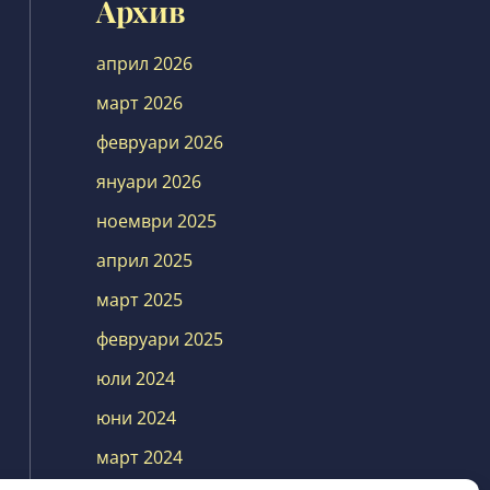
Архив
април 2026
март 2026
февруари 2026
януари 2026
ноември 2025
април 2025
март 2025
февруари 2025
юли 2024
юни 2024
март 2024