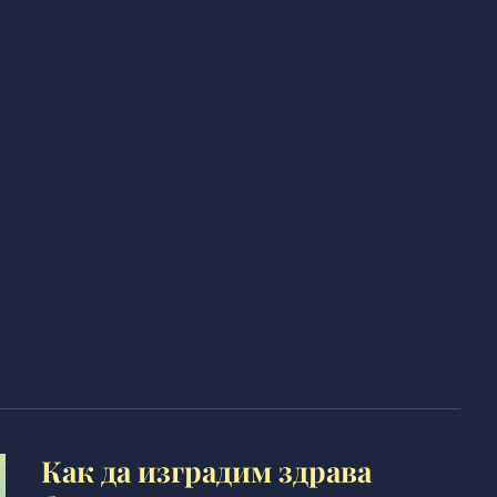
Как да изградим здрава